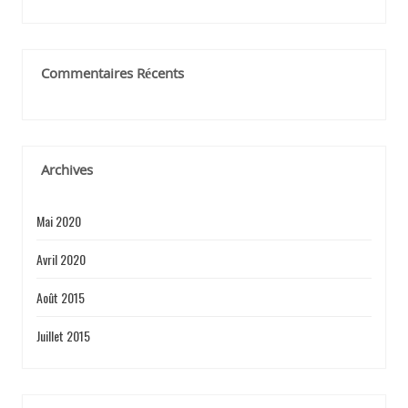
Commentaires Récents
Archives
Mai 2020
Avril 2020
Août 2015
Juillet 2015