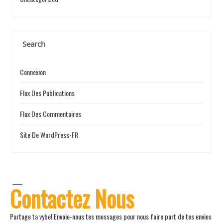
Search
Connexion
Flux Des Publications
Flux Des Commentaires
Site De WordPress-FR
Contactez Nous
Partage ta vybe! Envoie-nous tes messages pour nous faire part de tes envies