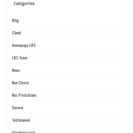
Catégories
Blog
Client
Homepage LBS
LBS Team
News
Non Classé
Nos Prestations
Service
Testimonial
Uncategorized