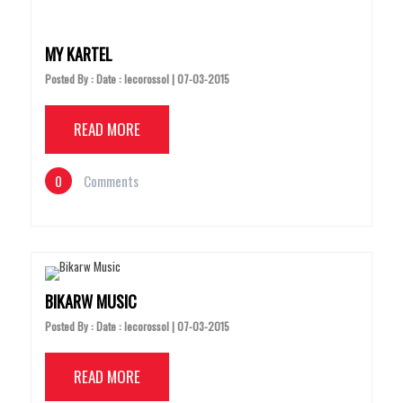
MY KARTEL
Posted By : Date : lecorossol | 07-03-2015
READ MORE
0
Comments
BIKARW MUSIC
Posted By : Date : lecorossol | 07-03-2015
READ MORE