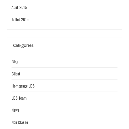
Août 2015
Juillet 2015
Catégories
Blog
Client
Homepage LBS
LBS Team
News
Non Classé