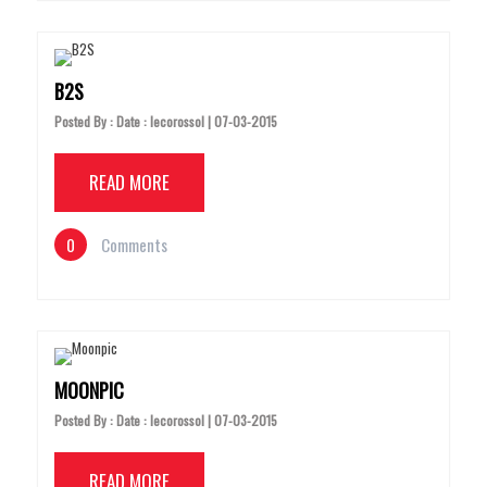
B2S
Posted By : Date : lecorossol | 07-03-2015
READ MORE
0
Comments
MOONPIC
Posted By : Date : lecorossol | 07-03-2015
READ MORE