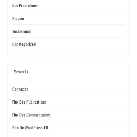
Nos Prestations
Service
Testimonial
Uncategorized
Search
Connexion
Flux Des Publications
Flux Des Commentaires
Site De WordPress-FR