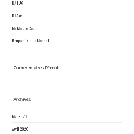
DJ TUG
DJ Axx
Mr Minute Coup!
Bonjour Tout Le Monde !
Commentaires Récents
Archives
Mai 2020
Avril 2020