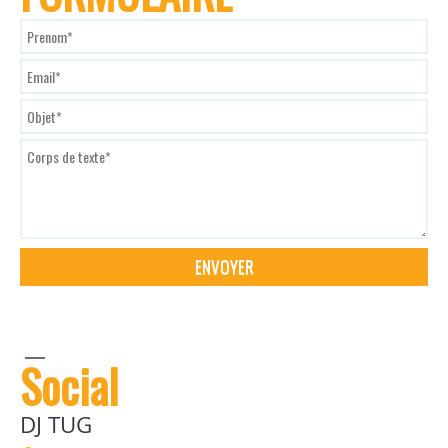
Social
DJ TUG