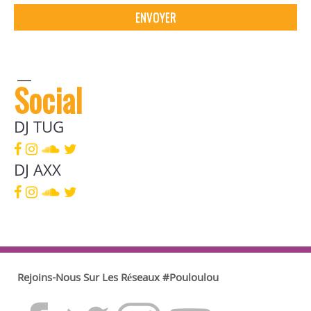
Social
DJ TUG
DJ AXX
Rejoins-Nous Sur Les Réseaux #Pouloulou