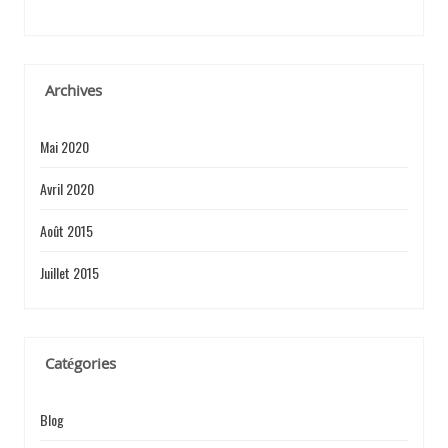
T
I
Archives
Mai 2020
C
Avril 2020
Août 2015
L
Juillet 2015
E
Catégories
Blog