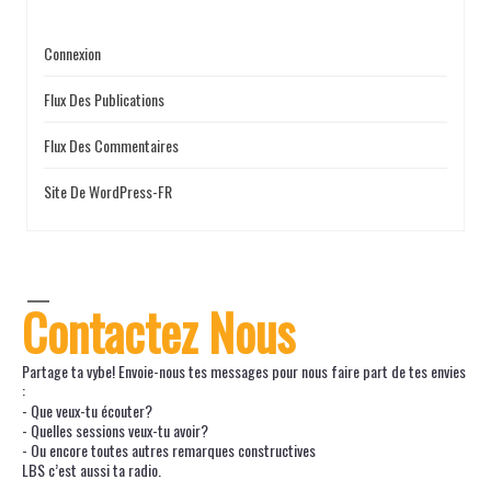
Connexion
Flux Des Publications
Flux Des Commentaires
Site De WordPress-FR
Contactez Nous
Partage ta vybe! Envoie-nous tes messages pour nous faire part de tes envies
:
- Que veux-tu écouter?
- Quelles sessions veux-tu avoir?
- Ou encore toutes autres remarques constructives
LBS c’est aussi ta radio.