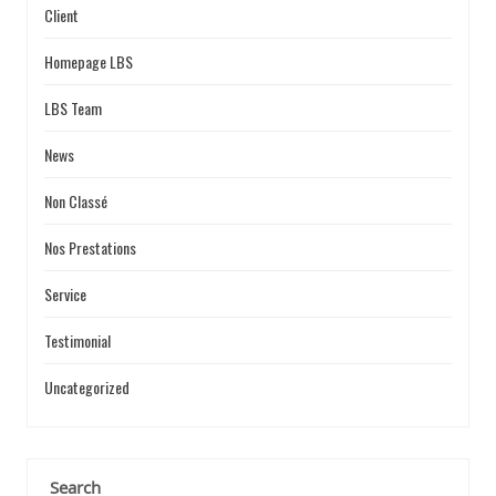
Client
Homepage LBS
LBS Team
News
Non Classé
Nos Prestations
Service
Testimonial
Uncategorized
Search