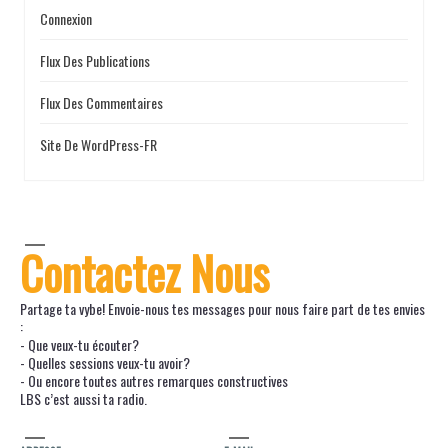
Connexion
Flux Des Publications
Flux Des Commentaires
Site De WordPress-FR
Contactez Nous
Partage ta vybe! Envoie-nous tes messages pour nous faire part de tes envies
:
- Que veux-tu écouter?
- Quelles sessions veux-tu avoir?
- Ou encore toutes autres remarques constructives
LBS c’est aussi ta radio.