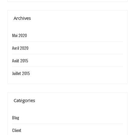
T
I
Archives
Mai 2020
C
Avril 2020
Août 2015
L
Juillet 2015
E
Catégories
Blog
Client