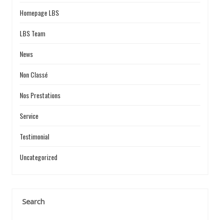
Homepage LBS
LBS Team
News
Non Classé
Nos Prestations
Service
Testimonial
Uncategorized
Search