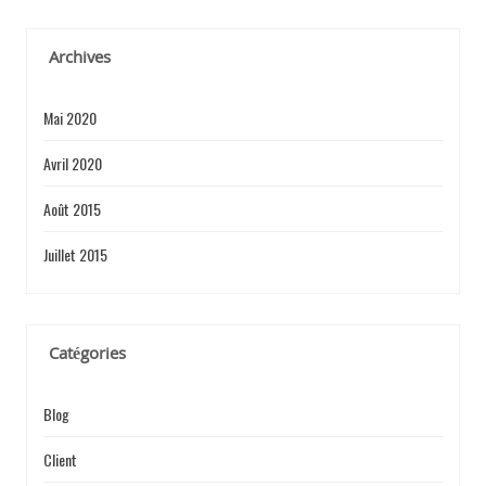
I
Archives
Mai 2020
C
Avril 2020
Août 2015
L
Juillet 2015
E
Catégories
Blog
Client