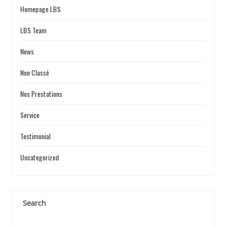
Homepage LBS
LBS Team
News
Non Classé
Nos Prestations
Service
Testimonial
Uncategorized
Search