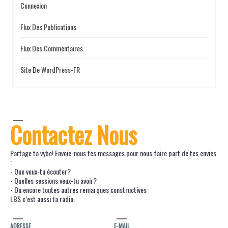
Connexion
Flux Des Publications
Flux Des Commentaires
Site De WordPress-FR
Contactez Nous
Partage ta vybe! Envoie-nous tes messages pour nous faire part de tes envies
:
- Que veux-tu écouter?
- Quelles sessions veux-tu avoir?
- Ou encore toutes autres remarques constructives
LBS c’est aussi ta radio.
ADRESSE
E-MAIL