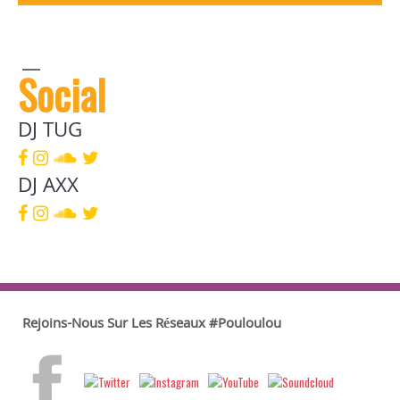
Social
DJ TUG
DJ AXX
Rejoins-Nous Sur Les Réseaux #Pouloulou