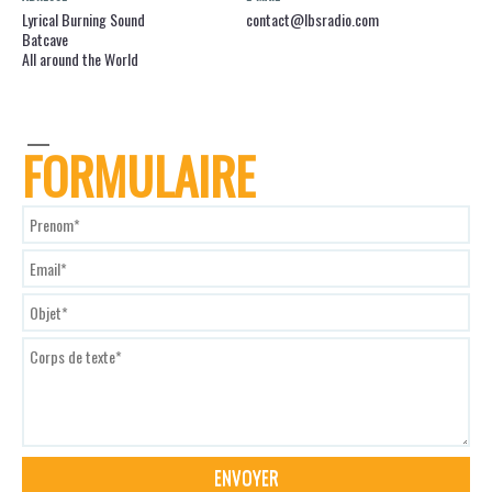
Lyrical Burning Sound
contact@lbsradio.com
Batcave
All around the World
FORMULAIRE