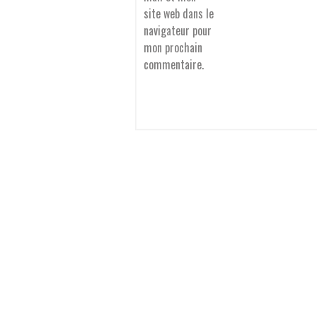
site web dans le
navigateur pour
mon prochain
commentaire.