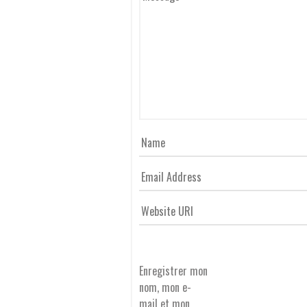
Enregistrer mon
nom, mon e-
mail et mon